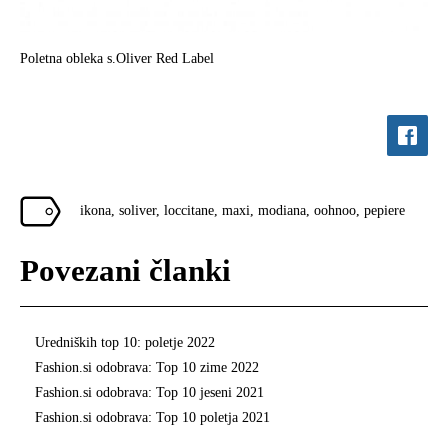
Poletna obleka s.Oliver Red Label
ikona, soliver, loccitane, maxi, modiana, oohnoo, pepiere
Povezani članki
Uredniških top 10: poletje 2022
Fashion.si odobrava: Top 10 zime 2022
Fashion.si odobrava: Top 10 jeseni 2021
Fashion.si odobrava: Top 10 poletja 2021