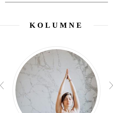
KOLUMNE