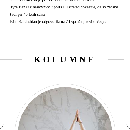
Tyra Banks z naslovnico Sports Illustrated dokazuje, da so ženske
tudi pri 45 letih seksi
Kim Kardashian je odgovorila na 73 vprašanj revije Vogue
KOLUMNE