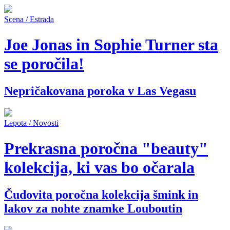
Scena / Estrada
Joe Jonas in Sophie Turner sta
se poročila!
Nepričakovana poroka v Las Vegasu
Lepota / Novosti
Prekrasna poročna "beauty"
kolekcija, ki vas bo očarala
Čudovita poročna kolekcija šmink in
lakov za nohte znamke Louboutin