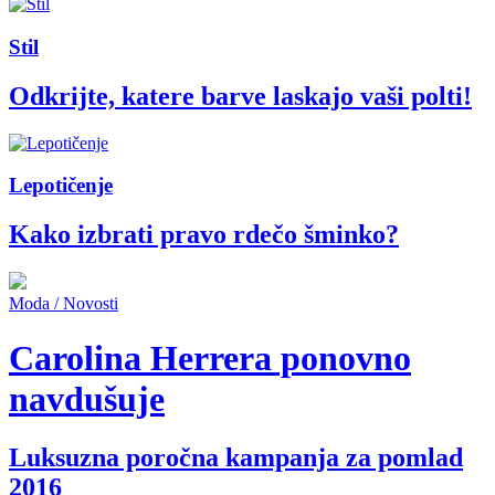
Stil
Odkrijte, katere barve laskajo vaši polti!
Lepotičenje
Kako izbrati pravo rdečo šminko?
Moda / Novosti
Carolina Herrera ponovno
navdušuje
Luksuzna poročna kampanja za pomlad
2016