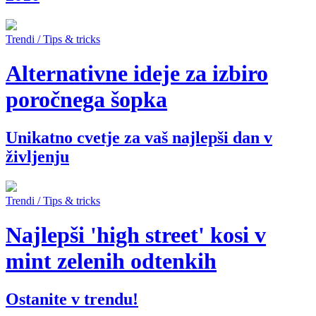
Trendi / Tips & tricks
Alternativne ideje za izbiro
poročnega šopka
Unikatno cvetje za vaš najlepši dan v
življenju
Trendi / Tips & tricks
Najlepši 'high street' kosi v
mint zelenih odtenkih
Ostanite v trendu!