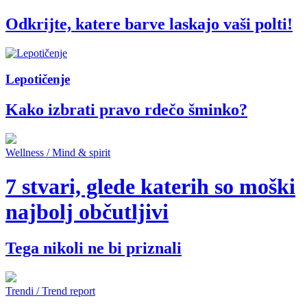
Odkrijte, katere barve laskajo vaši polti!
Lepotičenje
Kako izbrati pravo rdečo šminko?
Wellness / Mind & spirit
7 stvari, glede katerih so moški
najbolj občutljivi
Tega nikoli ne bi priznali
Trendi / Trend report