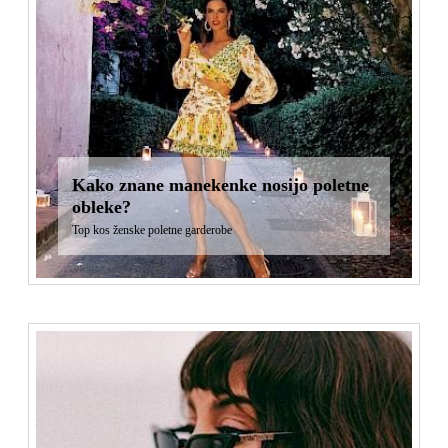
Kako znane manekenke nosijo poletne
obleke?
Top kos ženske poletne garderobe