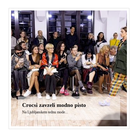
Crocsi zavzeli modno pisto
Na Ljubljanskem tednu mode...