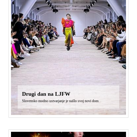
Drugi dan na LJFW
Slovensko modno ustvarjanje je našlo svoj novi dom