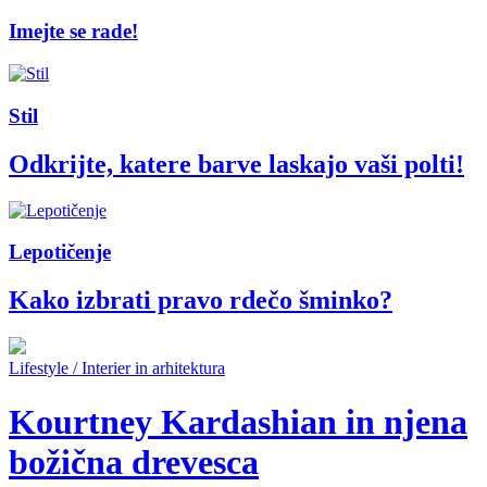
Imejte se rade!
Stil
Odkrijte, katere barve laskajo vaši polti!
Lepotičenje
Kako izbrati pravo rdečo šminko?
Lifestyle / Interier in arhitektura
Kourtney Kardashian in njena
božična drevesca