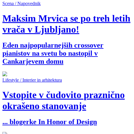
Scena / Napovednik
Maksim Mrvica se po treh letih
vrača v Ljubljano!
Eden najpopularnejših crossover
pianistov na svetu bo nastopil v
Cankarjevem domu
Lifestyle / Interier in arhitektura
Vstopite v čudovito praznično
okrašeno stanovanje
... blogerke In Honor of Design