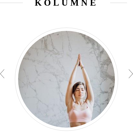
KOLUMNE