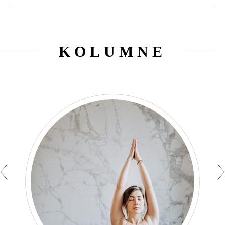
KOLUMNE