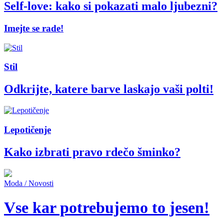
Self-love: kako si pokazati malo ljubezni?
Imejte se rade!
Stil
Odkrijte, katere barve laskajo vaši polti!
Lepotičenje
Kako izbrati pravo rdečo šminko?
Moda / Novosti
Vse kar potrebujemo to jesen!