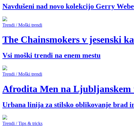
Navdušeni nad novo kolekcijo Gerry Webe
Trendi / Moški trendi
The Chainsmokers v jesenski k
Vsi moški trendi na enem mestu
Trendi / Moški trendi
Afrodita Men na Ljubljanskem
Urbana linija za stilsko oblikovanje brad 
Trendi / Tips & tricks