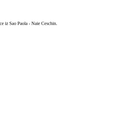
ice iz Sao Paola - Naie Ceschin.