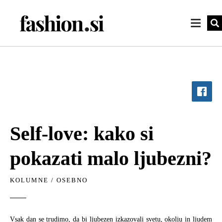
Self-love: kako si
pokazati malo ljubezni?
KOLUMNE
/
OSEBNO
Vsak dan se trudimo, da bi ljubezen izkazovali svetu, okolju in ljudem