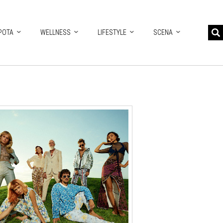
POTA
WELLNESS
LIFESTYLE
SCENA