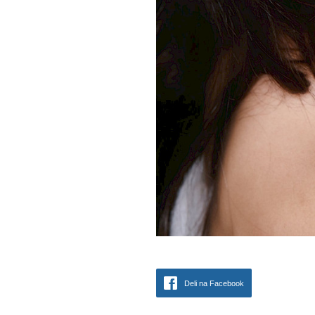
Deli na Facebook