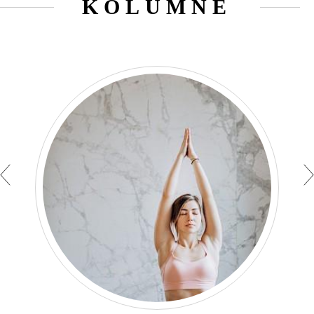
KOLUMNE