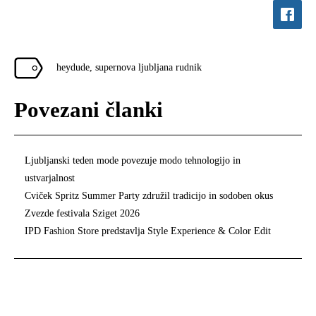
heydude
,
supernova ljubljana rudnik
Povezani članki
Ljubljanski teden mode povezuje modo tehnologijo in
ustvarjalnost
Cviček Spritz Summer Party združil tradicijo in sodoben okus
Zvezde festivala Sziget 2026
IPD Fashion Store predstavlja Style Experience & Color Edit