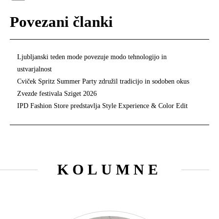
Povezani članki
Ljubljanski teden mode povezuje modo tehnologijo in
ustvarjalnost
Cviček Spritz Summer Party združil tradicijo in sodoben okus
Zvezde festivala Sziget 2026
IPD Fashion Store predstavlja Style Experience & Color Edit
KOLUMNE