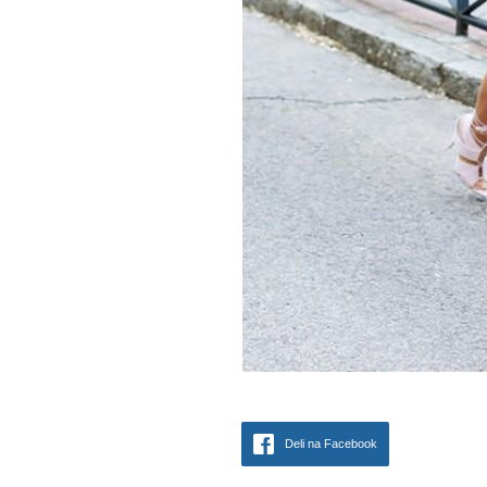
Deli na Facebook