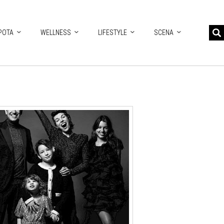
POTA
WELLNESS
LIFESTYLE
SCENA