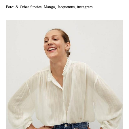
Foto: & Other Stories, Mango, Jacquemus, instagram