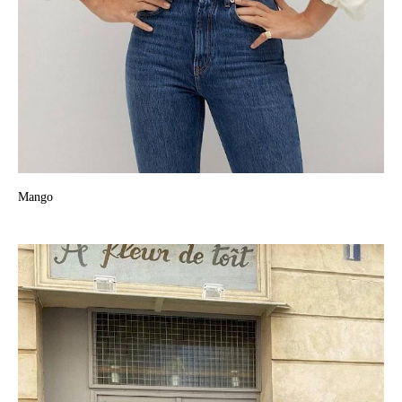
Mango