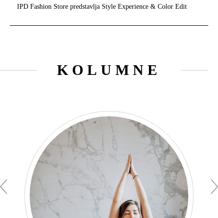
IPD Fashion Store predstavlja Style Experience & Color Edit
KOLUMNE