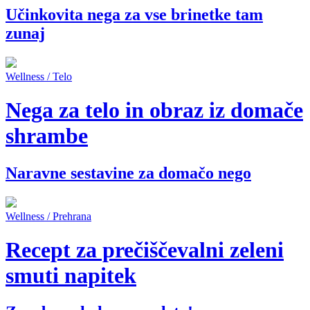
Učinkovita nega za vse brinetke tam
zunaj
Wellness / Telo
Nega za telo in obraz iz domače
shrambe
Naravne sestavine za domačo nego
Wellness / Prehrana
Recept za prečiščevalni zeleni
smuti napitek