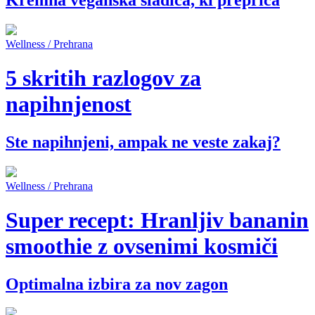
Wellness / Prehrana
5 skritih razlogov za
napihnjenost
Ste napihnjeni, ampak ne veste zakaj?
Wellness / Prehrana
Super recept: Hranljiv bananin
smoothie z ovsenimi kosmiči
Optimalna izbira za nov zagon