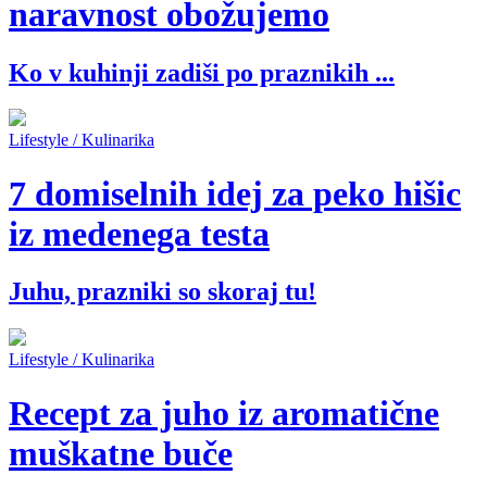
naravnost obožujemo
Ko v kuhinji zadiši po praznikih ...
Lifestyle / Kulinarika
7 domiselnih idej za peko hišic
iz medenega testa
Juhu, prazniki so skoraj tu!
Lifestyle / Kulinarika
Recept za juho iz aromatične
muškatne buče