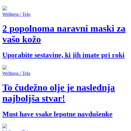
Wellness / Telo
2 popolnoma naravni maski za
vašo kožo
Uporabite sestavine, ki jih imate pri roki
Wellness / Telo
To čudežno olje je naslednja
najboljša stvar!
Must have vsake lepotne navdušenke