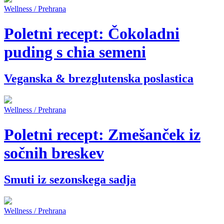
Wellness / Prehrana
Poletni recept: Čokoladni
puding s chia semeni
Veganska & brezglutenska poslastica
Wellness / Prehrana
Poletni recept: Zmešanček iz
sočnih breskev
Smuti iz sezonskega sadja
Wellness / Prehrana