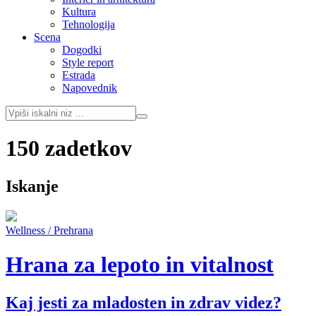
Kultura
Tehnologija
Scena
Dogodki
Style report
Estrada
Napovednik
150 zadetkov
Iskanje
Wellness / Prehrana
Hrana za lepoto in vitalnost
Kaj jesti za mladosten in zdrav videz?