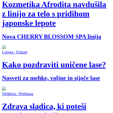
Kozmetika Afrodita navdušila
z linijo za telo s pridihom
japonske lepote
Nova CHERRY BLOSSOM SPA linija
Lepota / Frizure
Kako pozdraviti uničene lase?
Nasveti za mehke, voljne in sijoče lase
Wellness / Prehrana
Zdrava sladica, ki poteši