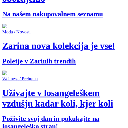
Na našem nakupovalnem seznamu
Moda / Novosti
Zarina nova kolekcija je vse!
Poletje v Zarinih trendih
Wellness / Prehrana
Uživajte v losangeleškem
vzdušju kadar koli, kjer koli
Poživite svoj dan in pokukajte na
losangeleško stran!