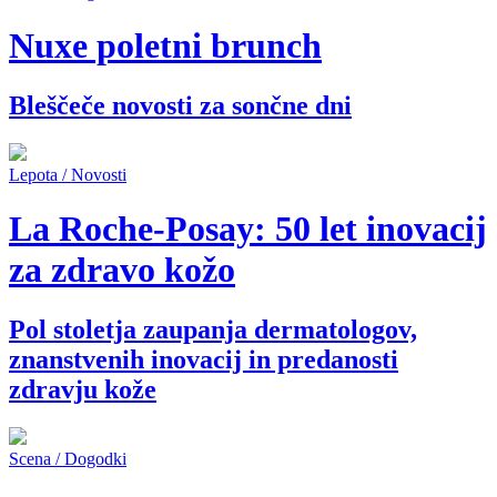
Nuxe poletni brunch
Bleščeče novosti za sončne dni
Lepota / Novosti
La Roche-Posay: 50 let inovacij
za zdravo kožo
Pol stoletja zaupanja dermatologov,
znanstvenih inovacij in predanosti
zdravju kože
Scena / Dogodki