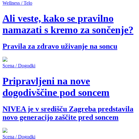
Wellness / Telo
Ali veste, kako se pravilno
namazati s kremo za sončenje?
Pravila za zdravo uživanje na soncu
Scena / Dogodki
Pripravljeni na nove
dogodivščine pod soncem
NIVEA je v središču Zagreba predstavila
novo generacijo zaščite pred soncem
Scena / Dogodki