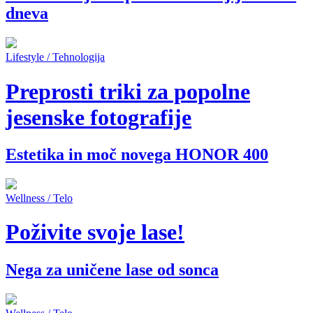
dneva
Lifestyle / Tehnologija
Preprosti triki za popolne
jesenske fotografije
Estetika in moč novega HONOR 400
Wellness / Telo
Poživite svoje lase!
Nega za uničene lase od sonca