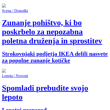
Scena / Dogodki
Zunanje pohištvo, ki bo
poskrbelo za nepozabna
poletna druženja in sprostitev
Strokovnjaki podjetja IKEA delili nasvete
za popolne zunanje kotičke
Lepota / Novosti
Spomladi prebudite svojo
lepoto