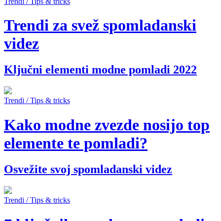
Trendi / Tips & tricks
Trendi za svež spomladanski
videz
Ključni elementi modne pomladi 2022
Trendi / Tips & tricks
Kako modne zvezde nosijo top
elemente te pomladi?
Osvežite svoj spomladanski videz
Trendi / Tips & tricks