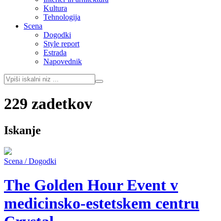
Kultura
Tehnologija
Scena
Dogodki
Style report
Estrada
Napovednik
229 zadetkov
Iskanje
Scena / Dogodki
The Golden Hour Event v
medicinsko-estetskem centru