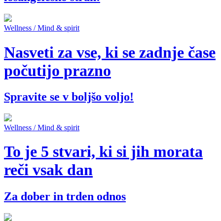
Wellness / Mind & spirit
Nasveti za vse, ki se zadnje čase
počutijo prazno
Spravite se v boljšo voljo!
Wellness / Mind & spirit
To je 5 stvari, ki si jih morata
reči vsak dan
Za dober in trden odnos